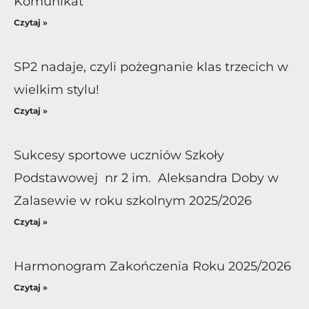
Komunikat
Czytaj »
SP2 nadaje, czyli pożegnanie klas trzecich w
wielkim stylu!
Czytaj »
Sukcesy sportowe uczniów Szkoły
Podstawowej nr 2 im. Aleksandra Doby w
Zalasewie w roku szkolnym 2025/2026
Czytaj »
Harmonogram Zakończenia Roku 2025/2026
Czytaj »