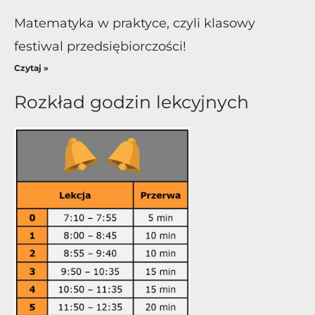
Matematyka w praktyce, czyli klasowy
festiwal przedsiębiorczości!
Czytaj »
Rozkład godzin lekcyjnych