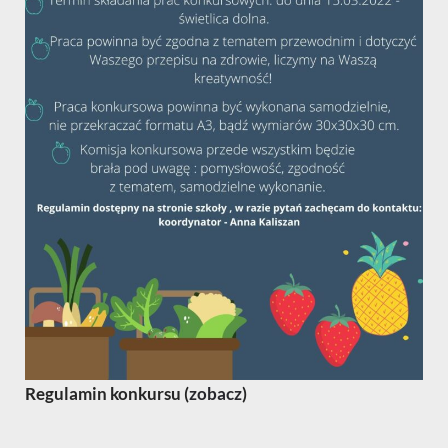
Regulamin konkursu (
zobacz
)