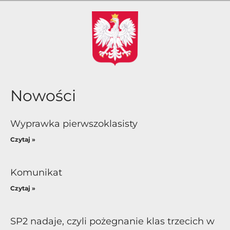
Nowości
Wyprawka pierwszoklasisty
Czytaj »
Komunikat
Czytaj »
SP2 nadaje, czyli pożegnanie klas trzecich w