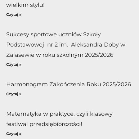
wielkim stylu!
Czytaj »
Sukcesy sportowe uczniów Szkoły
Podstawowej nr 2 im. Aleksandra Doby w
Zalasewie w roku szkolnym 2025/2026
Czytaj »
Harmonogram Zakończenia Roku 2025/2026
Czytaj »
Matematyka w praktyce, czyli klasowy
festiwal przedsiębiorczości!
Czytaj »