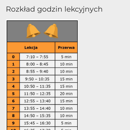
Rozkład godzin lekcyjnych