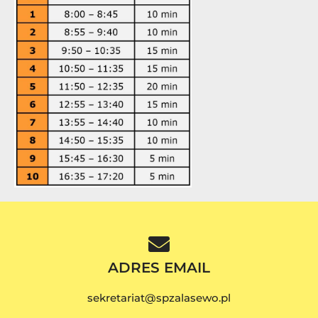
ADRES EMAIL
sekretariat@spzalasewo.pl