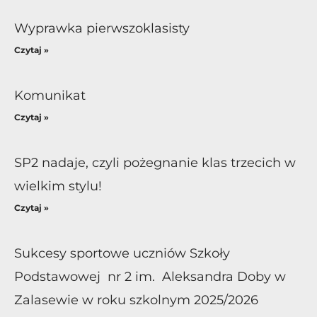
Wyprawka pierwszoklasisty
Czytaj »
Komunikat
Czytaj »
SP2 nadaje, czyli pożegnanie klas trzecich w
wielkim stylu!
Czytaj »
Sukcesy sportowe uczniów Szkoły
Podstawowej nr 2 im. Aleksandra Doby w
Zalasewie w roku szkolnym 2025/2026