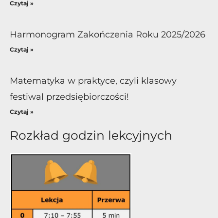
Czytaj »
Harmonogram Zakończenia Roku 2025/2026
Czytaj »
Matematyka w praktyce, czyli klasowy
festiwal przedsiębiorczości!
Czytaj »
Rozkład godzin lekcyjnych