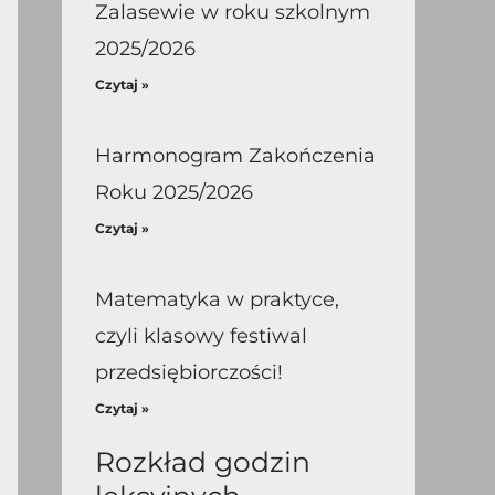
Zalasewie w roku szkolnym
2025/2026
Czytaj »
Harmonogram Zakończenia
Roku 2025/2026
Czytaj »
Matematyka w praktyce,
czyli klasowy festiwal
przedsiębiorczości!
Czytaj »
Rozkład godzin