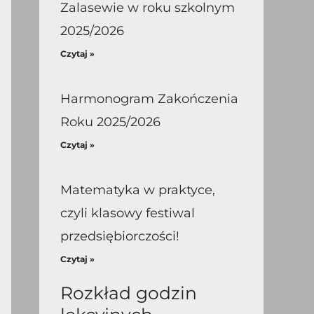
Zalasewie w roku szkolnym
2025/2026
Czytaj »
Harmonogram Zakończenia
Roku 2025/2026
Czytaj »
Matematyka w praktyce,
czyli klasowy festiwal
przedsiębiorczości!
Czytaj »
Rozkład godzin