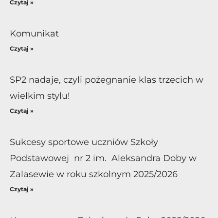
Czytaj »
Komunikat
Czytaj »
SP2 nadaje, czyli pożegnanie klas trzecich w
wielkim stylu!
Czytaj »
Sukcesy sportowe uczniów Szkoły
Podstawowej nr 2 im. Aleksandra Doby w
Zalasewie w roku szkolnym 2025/2026
Czytaj »