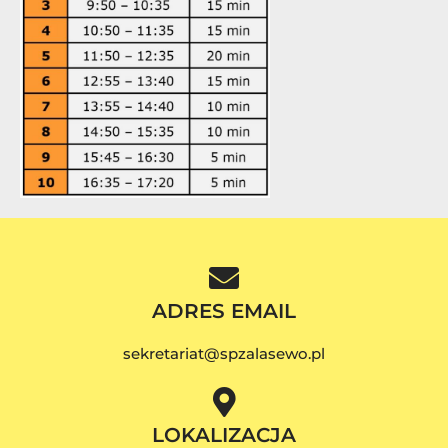
ADRES EMAIL
sekretariat@spzalasewo.pl
LOKALIZACJA