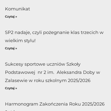
Komunikat
Czytaj »
SP2 nadaje, czyli pożegnanie klas trzecich w
wielkim stylu!
Czytaj »
Sukcesy sportowe uczniów Szkoły
Podstawowej nr 2 im. Aleksandra Doby w
Zalasewie w roku szkolnym 2025/2026
Czytaj »
Harmonogram Zakończenia Roku 2025/2026