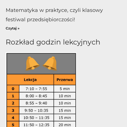
Matematyka w praktyce, czyli klasowy
festiwal przedsiębiorczości!
Czytaj »
Rozkład godzin lekcyjnych