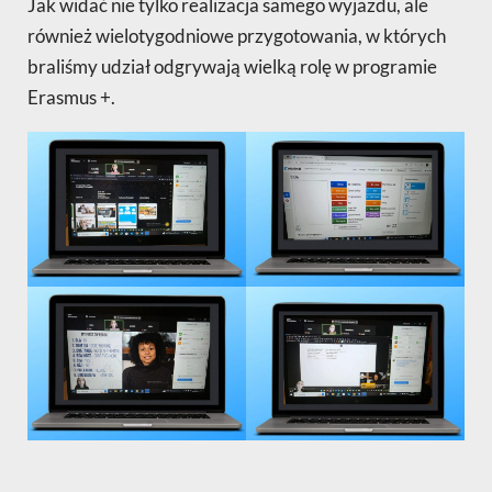
Jak widać nie tylko realizacja samego wyjazdu, ale
również wielotygodniowe przygotowania, w których
braliśmy udział odgrywają wielką rolę w programie
Erasmus +.