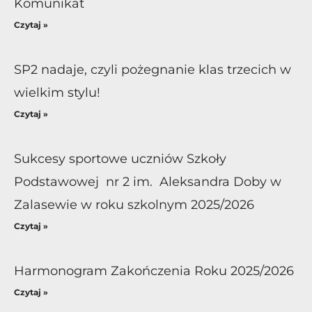
Komunikat
Czytaj »
SP2 nadaje, czyli pożegnanie klas trzecich w
wielkim stylu!
Czytaj »
Sukcesy sportowe uczniów Szkoły
Podstawowej nr 2 im. Aleksandra Doby w
Zalasewie w roku szkolnym 2025/2026
Czytaj »
Harmonogram Zakończenia Roku 2025/2026
Czytaj »