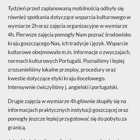
Tydzień przed zaplanowaną mobilnością odbyły się
również spotkania dotyczące wsparcia kulturowego w
wymiarze 2h oraz zajęcia organizacyjne w wymiarze
4h. Pierwsze zajęcia pomogły Nam poznać środowisko
kraju goszczącego Nas, ich tradycje i język. Wsparcie
kulturowe obejmowało m.in. informacje o zwyczajach,
normach kulturowych Portugalii. Poznaliśmy i lepiej
zrozumieliśmy lokalne przepisy, procedury oraz
kwestie dotyczące etyki kraju docelowego.
Intensywnie ćwiczyliśmy j. angielski i portugalski.
Drugie zajęcia w wymiarze 4h głównie skupiły się na
informacjach praktycznych instytucji goszczącej oraz
pomogły jeszcze lepiej przygotować się do pobytu za
granicą.