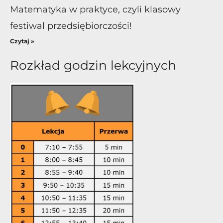
Matematyka w praktyce, czyli klasowy
festiwal przedsiębiorczości!
Czytaj »
Rozkład godzin lekcyjnych