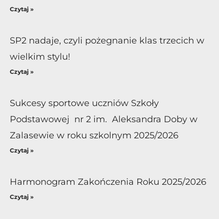
Czytaj »
SP2 nadaje, czyli pożegnanie klas trzecich w
wielkim stylu!
Czytaj »
Sukcesy sportowe uczniów Szkoły
Podstawowej nr 2 im. Aleksandra Doby w
Zalasewie w roku szkolnym 2025/2026
Czytaj »
Harmonogram Zakończenia Roku 2025/2026
Czytaj »