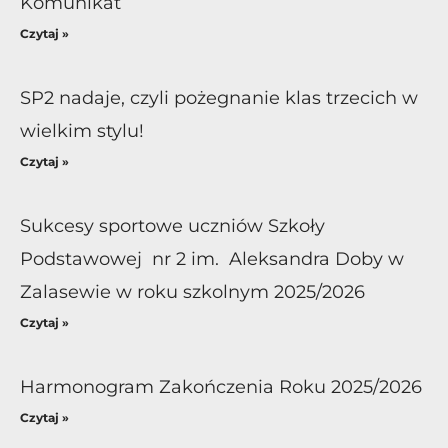
Komunikat
Czytaj »
SP2 nadaje, czyli pożegnanie klas trzecich w
wielkim stylu!
Czytaj »
Sukcesy sportowe uczniów Szkoły
Podstawowej nr 2 im. Aleksandra Doby w
Zalasewie w roku szkolnym 2025/2026
Czytaj »
Harmonogram Zakończenia Roku 2025/2026
Czytaj »