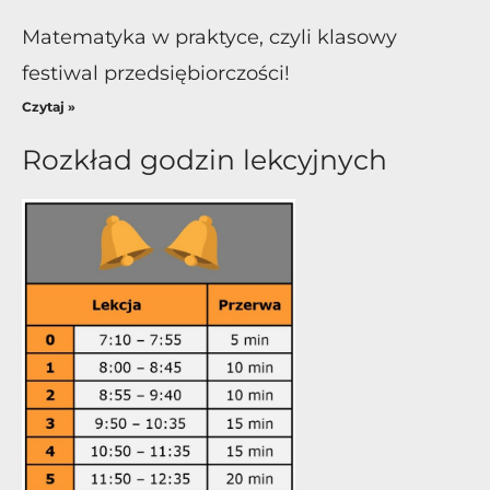
Matematyka w praktyce, czyli klasowy
festiwal przedsiębiorczości!
Czytaj »
Rozkład godzin lekcyjnych