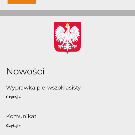
Nowości
Wyprawka pierwszoklasisty
Czytaj »
Komunikat
Czytaj »