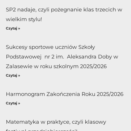
SP2 nadaje, czyli pożegnanie klas trzecich w
wielkim stylu!
Czytaj »
Sukcesy sportowe uczniów Szkoły
Podstawowej nr 2 im. Aleksandra Doby w
Zalasewie w roku szkolnym 2025/2026
Czytaj »
Harmonogram Zakończenia Roku 2025/2026
Czytaj »
Matematyka w praktyce, czyli klasowy