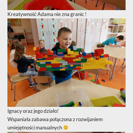
Kreatywność Adama nie zna granic !
Ignacy oraz jego działo!
Wspaniała zabawa połączona z rozwijaniem
umiejętności manualnych