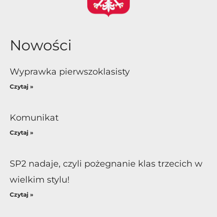
Nowości
Wyprawka pierwszoklasisty
Czytaj »
Komunikat
Czytaj »
SP2 nadaje, czyli pożegnanie klas trzecich w
wielkim stylu!
Czytaj »