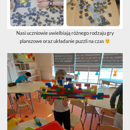
Nasi uczniowie uwielbiają różnego rodzaju gry
planszowe oraz układanie puzzli na czas