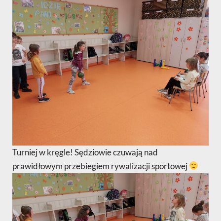
Turniej w kręgle! Sędziowie czuwają nad
prawidłowym przebiegiem rywalizacji sportowej