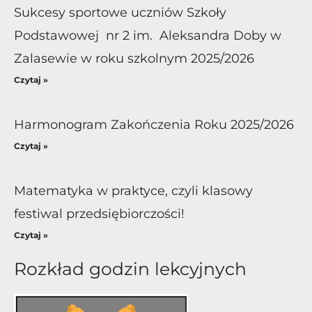
Sukcesy sportowe uczniów Szkoły
Podstawowej nr 2 im. Aleksandra Doby w
Zalasewie w roku szkolnym 2025/2026
Czytaj »
Harmonogram Zakończenia Roku 2025/2026
Czytaj »
Matematyka w praktyce, czyli klasowy
festiwal przedsiębiorczości!
Czytaj »
Rozkład godzin lekcyjnych