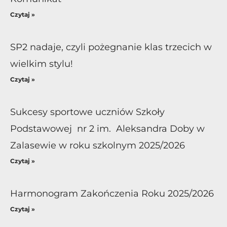
Czytaj »
SP2 nadaje, czyli pożegnanie klas trzecich w
wielkim stylu!
Czytaj »
Sukcesy sportowe uczniów Szkoły
Podstawowej nr 2 im. Aleksandra Doby w
Zalasewie w roku szkolnym 2025/2026
Czytaj »
Harmonogram Zakończenia Roku 2025/2026
Czytaj »