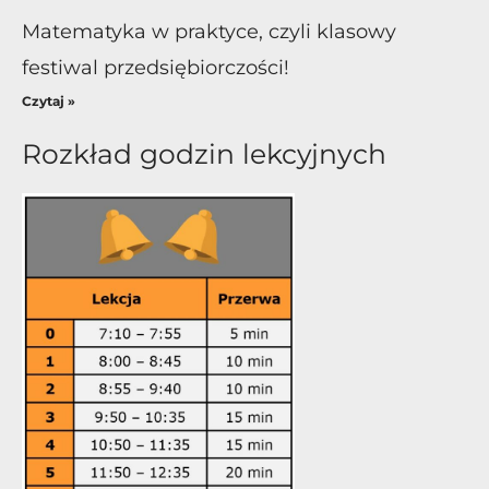
Matematyka w praktyce, czyli klasowy
festiwal przedsiębiorczości!
Czytaj »
Rozkład godzin lekcyjnych