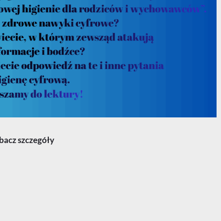
bacz szczegóły