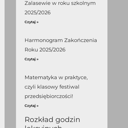
Zalasewie w roku szkolnym
2025/2026
Czytaj »
Harmonogram Zakończenia
Roku 2025/2026
Czytaj »
Matematyka w praktyce,
czyli klasowy festiwal
przedsiębiorczości!
Czytaj »
Rozkład godzin