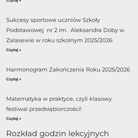
Czytaj »
Sukcesy sportowe uczniów Szkoły
Podstawowej nr 2 im. Aleksandra Doby w
Zalasewie w roku szkolnym 2025/2026
Czytaj »
Harmonogram Zakończenia Roku 2025/2026
Czytaj »
Matematyka w praktyce, czyli klasowy
festiwal przedsiębiorczości!
Czytaj »
Rozkład godzin lekcyjnych