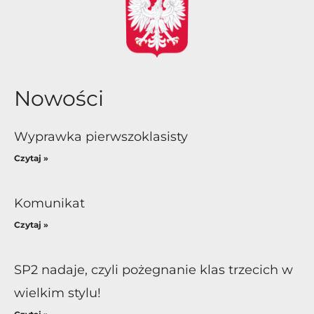
Nowości
Wyprawka pierwszoklasisty
Czytaj »
Komunikat
Czytaj »
SP2 nadaje, czyli pożegnanie klas trzecich w
wielkim stylu!