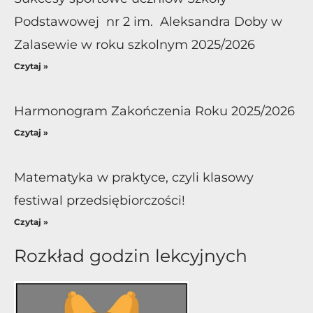
Podstawowej nr 2 im. Aleksandra Doby w
Zalasewie w roku szkolnym 2025/2026
Czytaj »
Harmonogram Zakończenia Roku 2025/2026
Czytaj »
Matematyka w praktyce, czyli klasowy
festiwal przedsiębiorczości!
Czytaj »
Rozkład godzin lekcyjnych