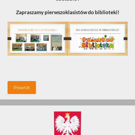
Zapraszamy pierwszoklasistów do biblioteki!
Powrót