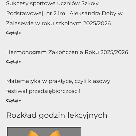
Sukcesy sportowe uczniów Szkoły
Podstawowej nr 2 im. Aleksandra Doby w
Zalasewie w roku szkolnym 2025/2026
Czytaj »
Harmonogram Zakończenia Roku 2025/2026
Czytaj »
Matematyka w praktyce, czyli klasowy
festiwal przedsiębiorczości!
Czytaj »
Rozkład godzin lekcyjnych