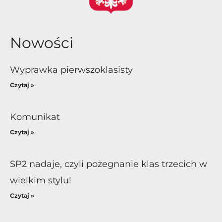
Nowości
Wyprawka pierwszoklasisty
Czytaj »
Komunikat
Czytaj »
SP2 nadaje, czyli pożegnanie klas trzecich w
wielkim stylu!
Czytaj »