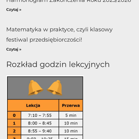
Czytaj »
Matematyka w praktyce, czyli klasowy
festiwal przedsiębiorczości!
Czytaj »
Rozkład godzin lekcyjnych