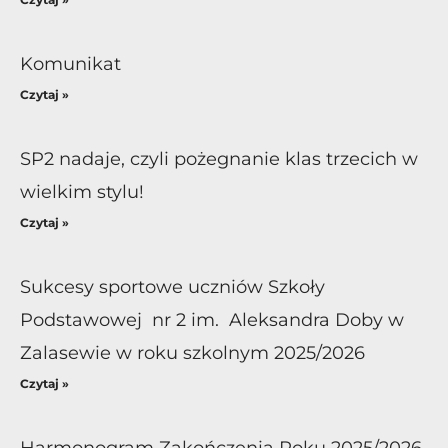
Komunikat
Czytaj »
SP2 nadaje, czyli pożegnanie klas trzecich w
wielkim stylu!
Czytaj »
Sukcesy sportowe uczniów Szkoły
Podstawowej nr 2 im. Aleksandra Doby w
Zalasewie w roku szkolnym 2025/2026
Czytaj »
Harmonogram Zakończenia Roku 2025/2026