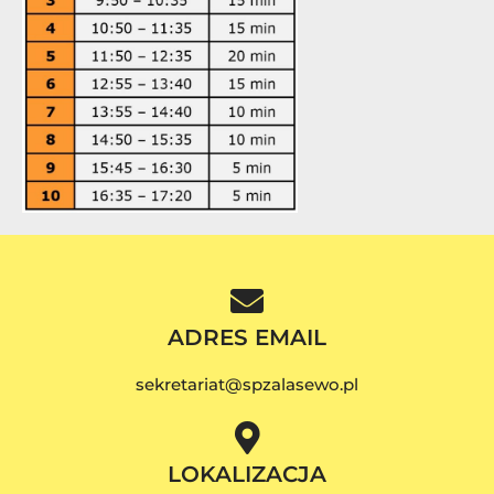
ADRES EMAIL
sekretariat@spzalasewo.pl
LOKALIZACJA