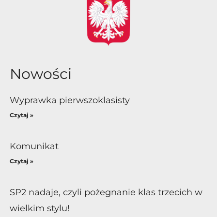
Nowości
Wyprawka pierwszoklasisty
Czytaj »
Komunikat
Czytaj »
SP2 nadaje, czyli pożegnanie klas trzecich w
wielkim stylu!