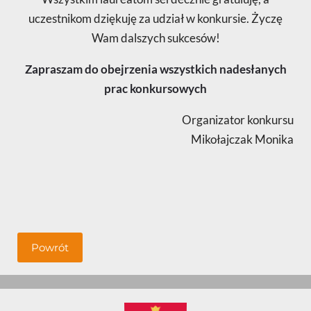
uczestnikom dziękuję za udział w konkursie. Życzę
Wam dalszych sukcesów!
Zapraszam do obejrzenia wszystkich nadesłanych
prac konkursowych
Organizator konkursu
Mikołajczak Monika
Powrót