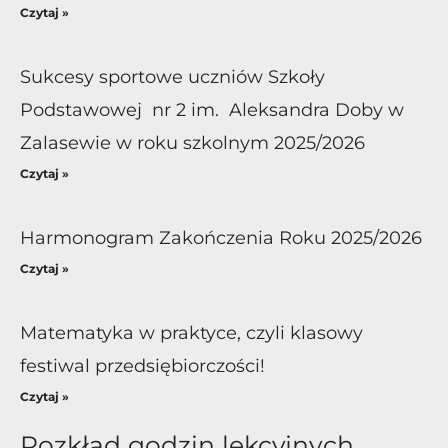
Czytaj »
Sukcesy sportowe uczniów Szkoły
Podstawowej nr 2 im. Aleksandra Doby w
Zalasewie w roku szkolnym 2025/2026
Czytaj »
Harmonogram Zakończenia Roku 2025/2026
Czytaj »
Matematyka w praktyce, czyli klasowy
festiwal przedsiębiorczości!
Czytaj »
Rozkład godzin lekcyjnych