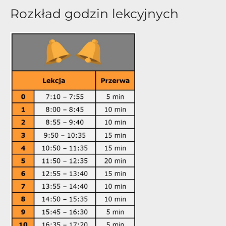
Rozkład godzin lekcyjnych