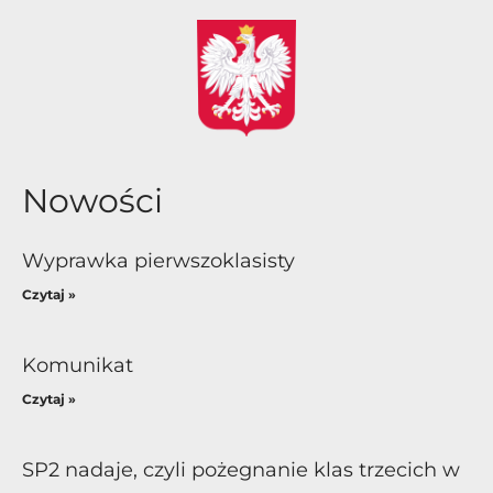
Nowości
Wyprawka pierwszoklasisty
Czytaj »
Komunikat
Czytaj »
SP2 nadaje, czyli pożegnanie klas trzecich w