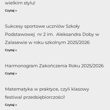
wielkim stylu!
Czytaj »
Sukcesy sportowe uczniów Szkoły
Podstawowej nr 2 im. Aleksandra Doby w
Zalasewie w roku szkolnym 2025/2026
Czytaj »
Harmonogram Zakończenia Roku 2025/2026
Czytaj »
Matematyka w praktyce, czyli klasowy
festiwal przedsiębiorczości!
Czytaj »