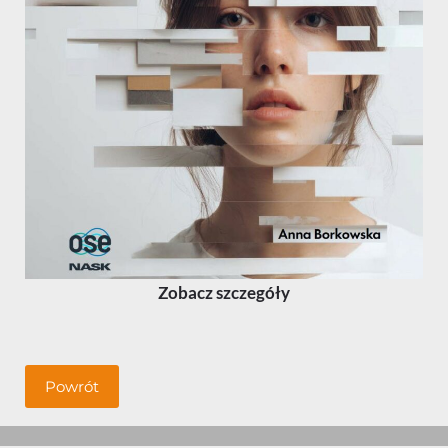
Zobacz szczegóły
Powrót