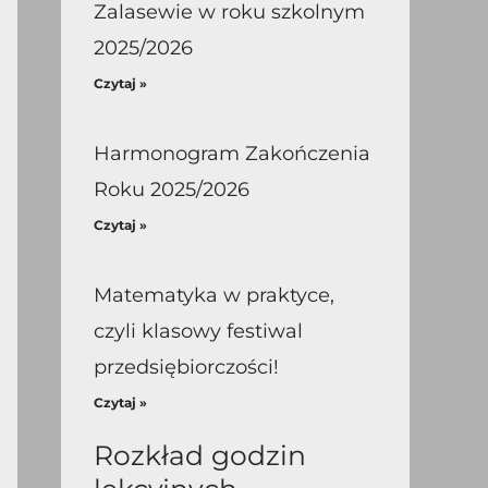
Zalasewie w roku szkolnym
2025/2026
Czytaj »
Harmonogram Zakończenia
Roku 2025/2026
Czytaj »
Matematyka w praktyce,
czyli klasowy festiwal
przedsiębiorczości!
Czytaj »
Rozkład godzin