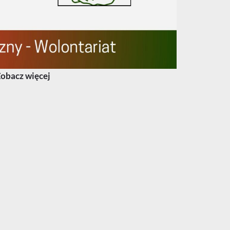
obacz więcej