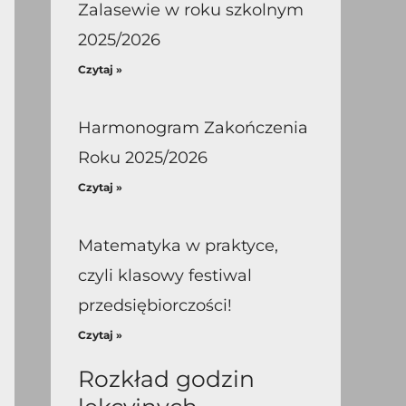
Zalasewie w roku szkolnym
2025/2026
Czytaj »
Harmonogram Zakończenia
Roku 2025/2026
Czytaj »
Matematyka w praktyce,
czyli klasowy festiwal
przedsiębiorczości!
Czytaj »
Rozkład godzin