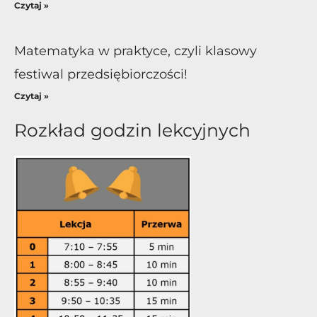
Czytaj »
Matematyka w praktyce, czyli klasowy
festiwal przedsiębiorczości!
Czytaj »
Rozkład godzin lekcyjnych