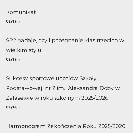
Komunikat
Czytaj »
SP2 nadaje, czyli pożegnanie klas trzecich w
wielkim stylu!
Czytaj »
Sukcesy sportowe uczniów Szkoły
Podstawowej nr 2 im. Aleksandra Doby w
Zalasewie w roku szkolnym 2025/2026
Czytaj »
Harmonogram Zakończenia Roku 2025/2026