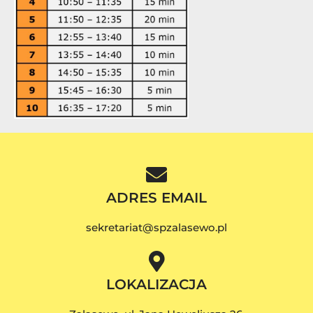
ADRES EMAIL
sekretariat@spzalasewo.pl
LOKALIZACJA