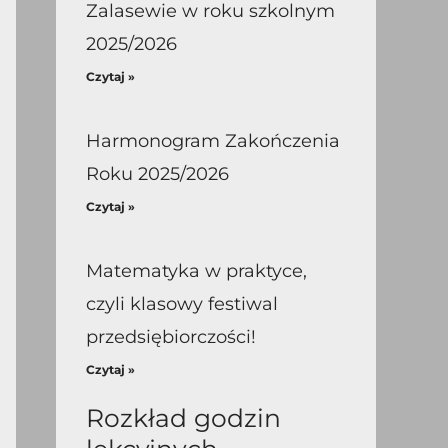
Zalasewie w roku szkolnym
2025/2026
Czytaj »
Harmonogram Zakończenia
Roku 2025/2026
Czytaj »
Matematyka w praktyce,
czyli klasowy festiwal
przedsiębiorczości!
Czytaj »
Rozkład godzin