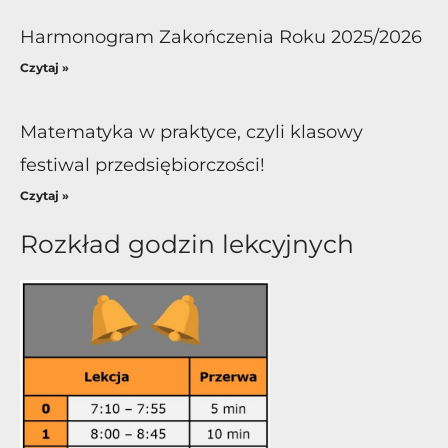
Harmonogram Zakończenia Roku 2025/2026
Czytaj »
Matematyka w praktyce, czyli klasowy
festiwal przedsiębiorczości!
Czytaj »
Rozkład godzin lekcyjnych