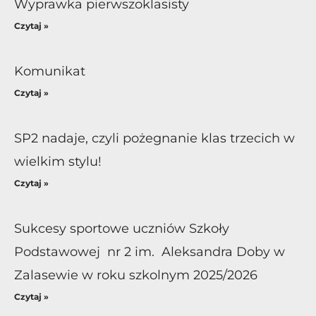
Wyprawka pierwszoklasisty
Czytaj »
Komunikat
Czytaj »
SP2 nadaje, czyli pożegnanie klas trzecich w
wielkim stylu!
Czytaj »
Sukcesy sportowe uczniów Szkoły
Podstawowej nr 2 im. Aleksandra Doby w
Zalasewie w roku szkolnym 2025/2026
Czytaj »