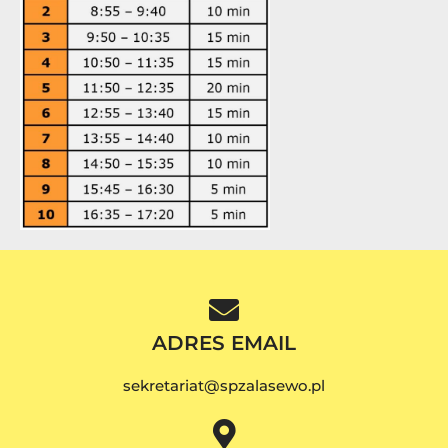
ADRES EMAIL
sekretariat@spzalasewo.pl