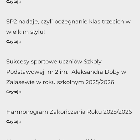
Czytaj »
SP2 nadaje, czyli pożegnanie klas trzecich w
wielkim stylu!
Czytaj »
Sukcesy sportowe uczniów Szkoły
Podstawowej nr 2 im. Aleksandra Doby w
Zalasewie w roku szkolnym 2025/2026
Czytaj »
Harmonogram Zakończenia Roku 2025/2026
Czytaj »