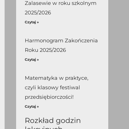
Zalasewie w roku szkolnym
2025/2026
Czytaj »
Harmonogram Zakończenia
Roku 2025/2026
Czytaj »
Matematyka w praktyce,
czyli klasowy festiwal
przedsiębiorczości!
Czytaj »
Rozkład godzin