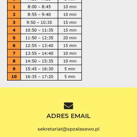
ADRES EMAIL
sekretariat@spzalasewo.pl