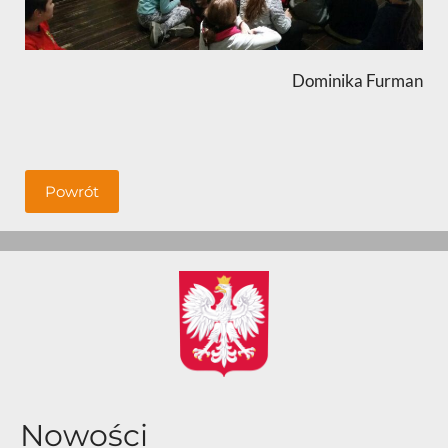
Dominika Furman
Powrót
Nowości