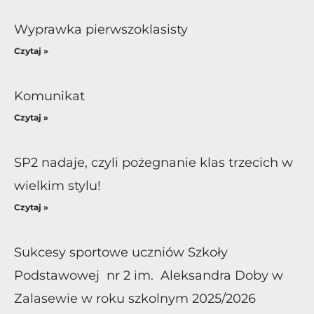
Wyprawka pierwszoklasisty
Czytaj »
Komunikat
Czytaj »
SP2 nadaje, czyli pożegnanie klas trzecich w
wielkim stylu!
Czytaj »
Sukcesy sportowe uczniów Szkoły
Podstawowej nr 2 im. Aleksandra Doby w
Zalasewie w roku szkolnym 2025/2026