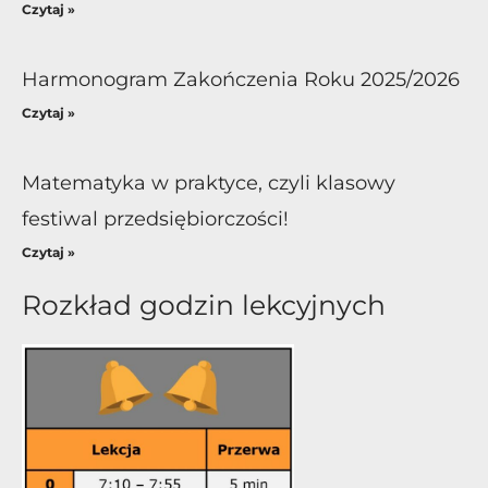
Czytaj »
Harmonogram Zakończenia Roku 2025/2026
Czytaj »
Matematyka w praktyce, czyli klasowy
festiwal przedsiębiorczości!
Czytaj »
Rozkład godzin lekcyjnych