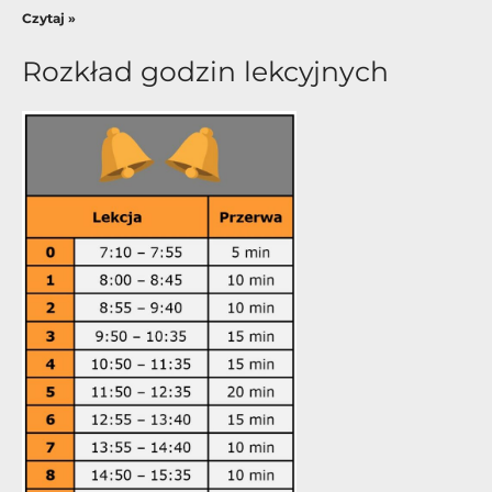
Czytaj »
Rozkład godzin lekcyjnych