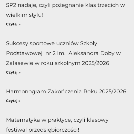
SP2 nadaje, czyli pożegnanie klas trzecich w
wielkim stylu!
Czytaj »
Sukcesy sportowe uczniów Szkoły
Podstawowej nr 2 im. Aleksandra Doby w
Zalasewie w roku szkolnym 2025/2026
Czytaj »
Harmonogram Zakończenia Roku 2025/2026
Czytaj »
Matematyka w praktyce, czyli klasowy
festiwal przedsiębiorczości!