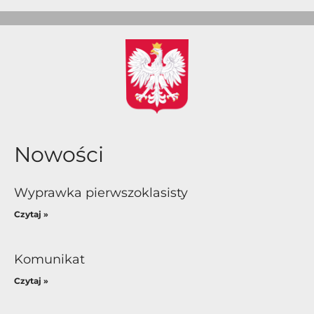
Nowości
Wyprawka pierwszoklasisty
Czytaj »
Komunikat
Czytaj »