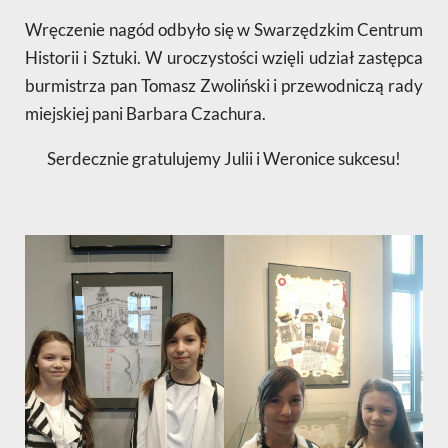
Wręczenie nagód odbyło się w Swarzędzkim Centrum
Historii i Sztuki. W uroczystości wzięli udział zastępca
burmistrza pan Tomasz Zwoliński i przewodniczą rady
miejskiej pani Barbara Czachura.
Serdecznie gratulujemy Julii i Weronice sukcesu!