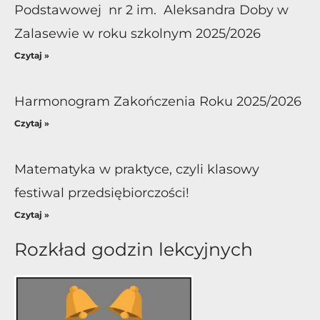
Podstawowej nr 2 im. Aleksandra Doby w
Zalasewie w roku szkolnym 2025/2026
Czytaj »
Harmonogram Zakończenia Roku 2025/2026
Czytaj »
Matematyka w praktyce, czyli klasowy
festiwal przedsiębiorczości!
Czytaj »
Rozkład godzin lekcyjnych