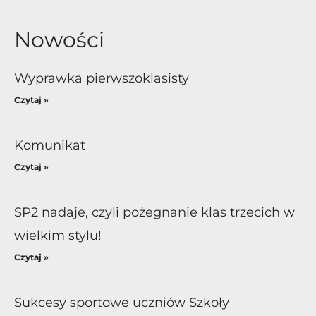
Nowości
Wyprawka pierwszoklasisty
Czytaj »
Komunikat
Czytaj »
SP2 nadaje, czyli pożegnanie klas trzecich w
wielkim stylu!
Czytaj »
Sukcesy sportowe uczniów Szkoły