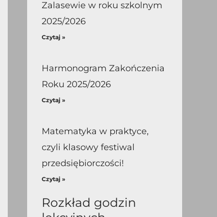
Zalasewie w roku szkolnym
2025/2026
Czytaj »
Harmonogram Zakończenia
Roku 2025/2026
Czytaj »
Matematyka w praktyce,
czyli klasowy festiwal
przedsiębiorczości!
Czytaj »
Rozkład godzin