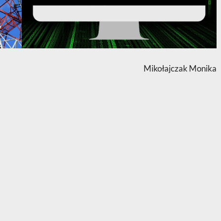
Mikołajczak Monika