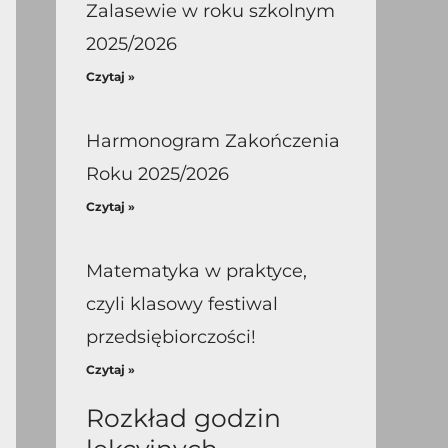
Zalasewie w roku szkolnym
2025/2026
Czytaj »
Harmonogram Zakończenia
Roku 2025/2026
Czytaj »
Matematyka w praktyce,
czyli klasowy festiwal
przedsiębiorczości!
Czytaj »
Rozkład godzin