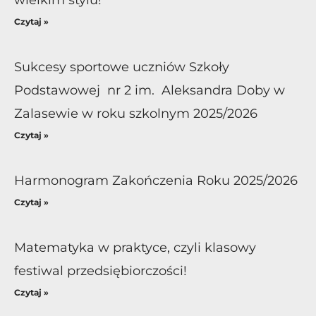
Czytaj »
Sukcesy sportowe uczniów Szkoły
Podstawowej nr 2 im. Aleksandra Doby w
Zalasewie w roku szkolnym 2025/2026
Czytaj »
Harmonogram Zakończenia Roku 2025/2026
Czytaj »
Matematyka w praktyce, czyli klasowy
festiwal przedsiębiorczości!
Czytaj »