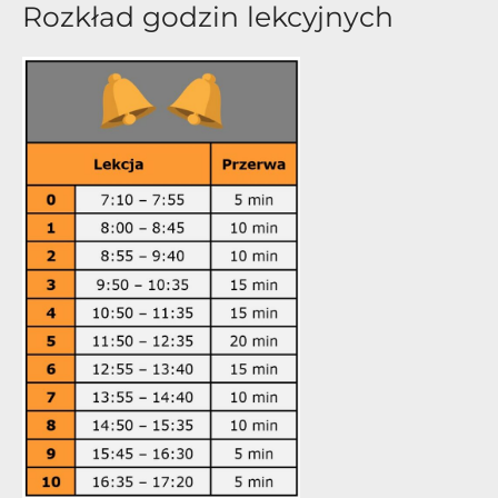
Rozkład godzin lekcyjnych