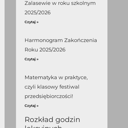
Zalasewie w roku szkolnym
2025/2026
Czytaj »
Harmonogram Zakończenia
Roku 2025/2026
Czytaj »
Matematyka w praktyce,
czyli klasowy festiwal
przedsiębiorczości!
Czytaj »
Rozkład godzin