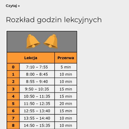
Czytaj »
Rozkład godzin lekcyjnych