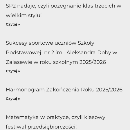
SP2 nadaje, czyli pożegnanie klas trzecich w
wielkim stylu!
Czytaj »
Sukcesy sportowe uczniów Szkoły
Podstawowej nr 2 im. Aleksandra Doby w
Zalasewie w roku szkolnym 2025/2026
Czytaj »
Harmonogram Zakończenia Roku 2025/2026
Czytaj »
Matematyka w praktyce, czyli klasowy
festiwal przedsiębiorczości!