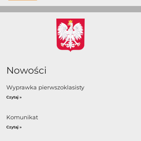
Nowości
Wyprawka pierwszoklasisty
Czytaj »
Komunikat
Czytaj »