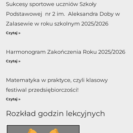
Sukcesy sportowe uczniów Szkoły
Podstawowej nr 2 im. Aleksandra Doby w
Zalasewie w roku szkolnym 2025/2026
Czytaj »
Harmonogram Zakończenia Roku 2025/2026
Czytaj »
Matematyka w praktyce, czyli klasowy
festiwal przedsiębiorczości!
Czytaj »
Rozkład godzin lekcyjnych