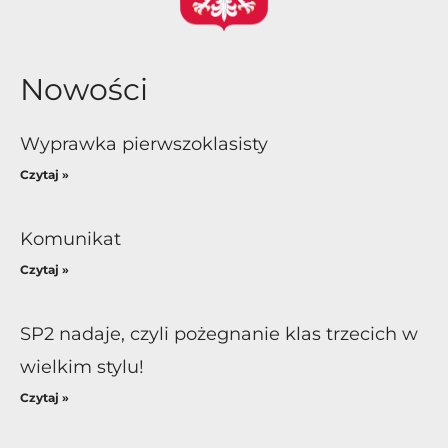
Nowości
Wyprawka pierwszoklasisty
Czytaj »
Komunikat
Czytaj »
SP2 nadaje, czyli pożegnanie klas trzecich w
wielkim stylu!
Czytaj »