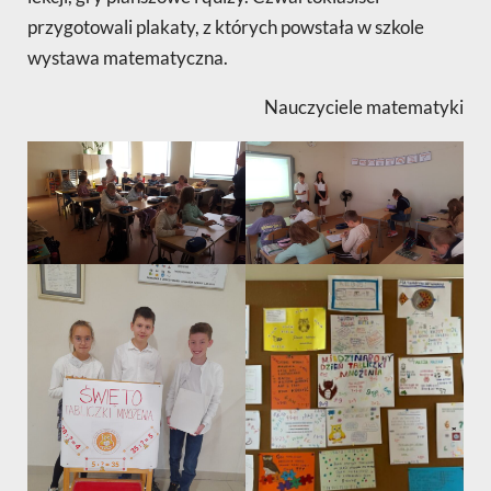
przygotowali plakaty, z których powstała w szkole
wystawa matematyczna.
Nauczyciele matematyki