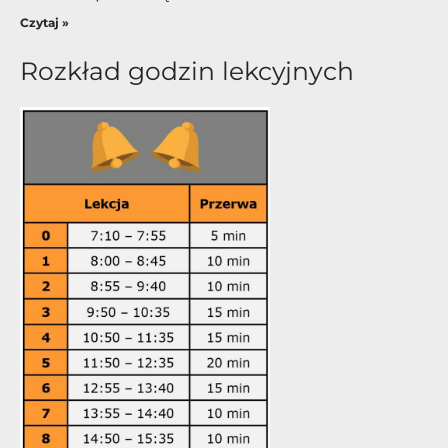
Czytaj »
Rozkład godzin lekcyjnych