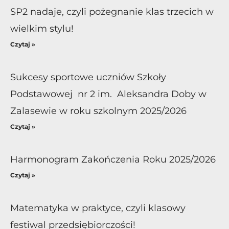
SP2 nadaje, czyli pożegnanie klas trzecich w
wielkim stylu!
Czytaj »
Sukcesy sportowe uczniów Szkoły
Podstawowej nr 2 im. Aleksandra Doby w
Zalasewie w roku szkolnym 2025/2026
Czytaj »
Harmonogram Zakończenia Roku 2025/2026
Czytaj »
Matematyka w praktyce, czyli klasowy
festiwal przedsiębiorczości!