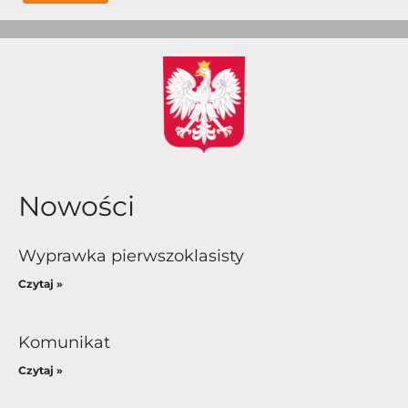
Nowości
Wyprawka pierwszoklasisty
Czytaj »
Komunikat
Czytaj »