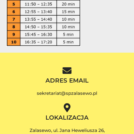
ADRES EMAIL
sekretariat@spzalasewo.pl
LOKALIZACJA
Zalasewo, ul. Jana Heweliusza 26,