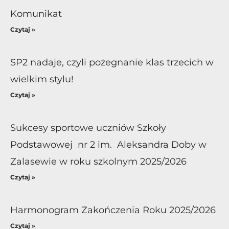
Komunikat
Czytaj »
SP2 nadaje, czyli pożegnanie klas trzecich w
wielkim stylu!
Czytaj »
Sukcesy sportowe uczniów Szkoły
Podstawowej nr 2 im. Aleksandra Doby w
Zalasewie w roku szkolnym 2025/2026
Czytaj »
Harmonogram Zakończenia Roku 2025/2026
Czytaj »