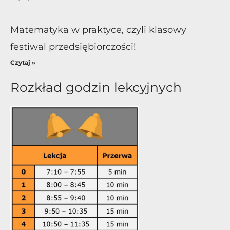
Matematyka w praktyce, czyli klasowy
festiwal przedsiębiorczości!
Czytaj »
Rozkład godzin lekcyjnych