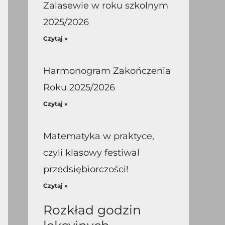
Zalasewie w roku szkolnym
2025/2026
Czytaj »
Harmonogram Zakończenia
Roku 2025/2026
Czytaj »
Matematyka w praktyce,
czyli klasowy festiwal
przedsiębiorczości!
Czytaj »
Rozkład godzin