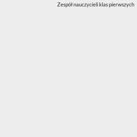
Zespół nauczycieli klas pierwszych