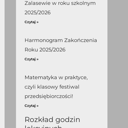
Zalasewie w roku szkolnym
2025/2026
Czytaj »
Harmonogram Zakończenia
Roku 2025/2026
Czytaj »
Matematyka w praktyce,
czyli klasowy festiwal
przedsiębiorczości!
Czytaj »
Rozkład godzin