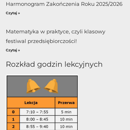
Harmonogram Zakończenia Roku 2025/2026
Czytaj »
Matematyka w praktyce, czyli klasowy
festiwal przedsiębiorczości!
Czytaj »
Rozkład godzin lekcyjnych