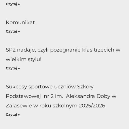
Czytaj »
Komunikat
Czytaj »
SP2 nadaje, czyli pożegnanie klas trzecich w
wielkim stylu!
Czytaj »
Sukcesy sportowe uczniów Szkoły
Podstawowej nr 2 im. Aleksandra Doby w
Zalasewie w roku szkolnym 2025/2026
Czytaj »