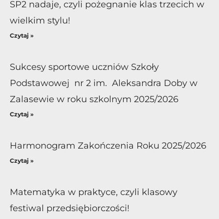
SP2 nadaje, czyli pożegnanie klas trzecich w
wielkim stylu!
Czytaj »
Sukcesy sportowe uczniów Szkoły
Podstawowej nr 2 im. Aleksandra Doby w
Zalasewie w roku szkolnym 2025/2026
Czytaj »
Harmonogram Zakończenia Roku 2025/2026
Czytaj »
Matematyka w praktyce, czyli klasowy
festiwal przedsiębiorczości!