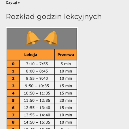
Czytaj »
Rozkład godzin lekcyjnych