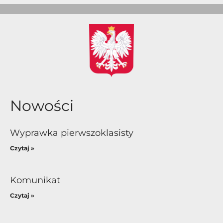
Nowości
Wyprawka pierwszoklasisty
Czytaj »
Komunikat
Czytaj »