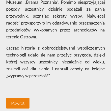
Muzeum „Brama Poznania”. Pomimo niesprzyjającej
pogody, uczestnicy dzielnie podążali za panią
przewodnik, poznając sekrety wyspy. Najwięcej
radości przysporzyło im odgadywanie przeznaczenia
przedmiotów wykopanych przez archeologów na
terenie Ostrowa.
Łącząc historię z dobrodziejstwami współczesnych
technologii udało się nam przeżyć przygodę, dzięki
której wszyscy uczestnicy, niezależnie od wieku,
znaleźli coś dla siebie i nabrali ochoty na kolejne
„wyprawy w przeszłość”.
Powrót