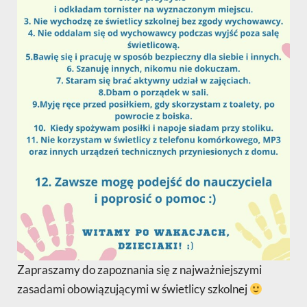
Zapraszamy do zapoznania się z najważniejszymi
zasadami obowiązującymi w świetlicy szkolnej