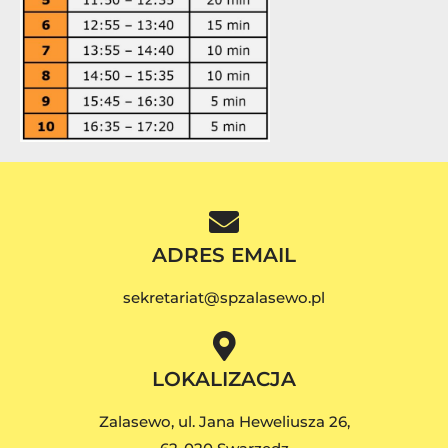
ADRES EMAIL
sekretariat@spzalasewo.pl
LOKALIZACJA
Zalasewo, ul. Jana Heweliusza 26,