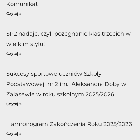
Komunikat
Czytaj »
SP2 nadaje, czyli pożegnanie klas trzecich w
wielkim stylu!
Czytaj »
Sukcesy sportowe uczniów Szkoły
Podstawowej nr 2 im. Aleksandra Doby w
Zalasewie w roku szkolnym 2025/2026
Czytaj »
Harmonogram Zakończenia Roku 2025/2026
Czytaj »