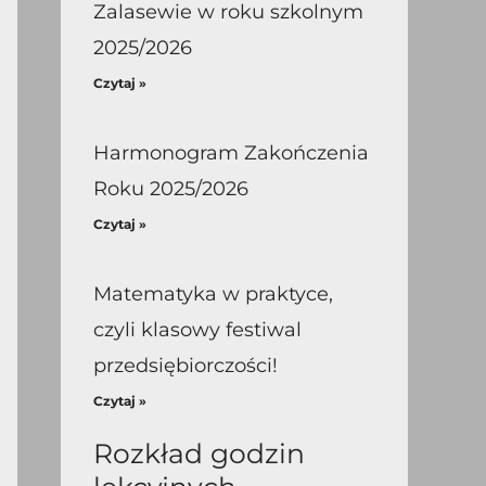
Zalasewie w roku szkolnym
2025/2026
Czytaj »
Harmonogram Zakończenia
Roku 2025/2026
Czytaj »
Matematyka w praktyce,
czyli klasowy festiwal
przedsiębiorczości!
Czytaj »
Rozkład godzin