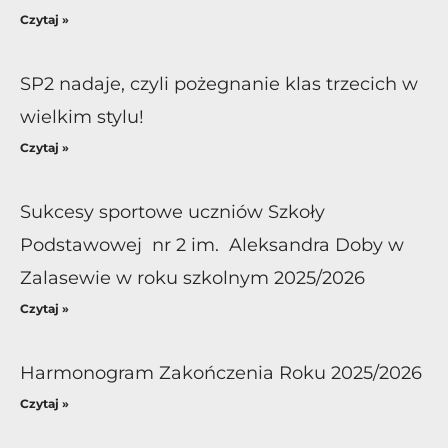
Czytaj »
SP2 nadaje, czyli pożegnanie klas trzecich w
wielkim stylu!
Czytaj »
Sukcesy sportowe uczniów Szkoły
Podstawowej nr 2 im. Aleksandra Doby w
Zalasewie w roku szkolnym 2025/2026
Czytaj »
Harmonogram Zakończenia Roku 2025/2026
Czytaj »