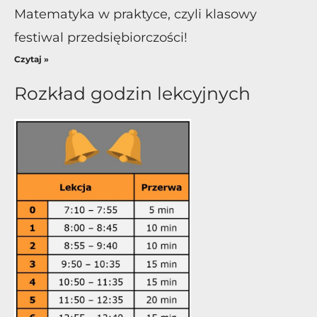
Matematyka w praktyce, czyli klasowy
festiwal przedsiębiorczości!
Czytaj »
Rozkład godzin lekcyjnych