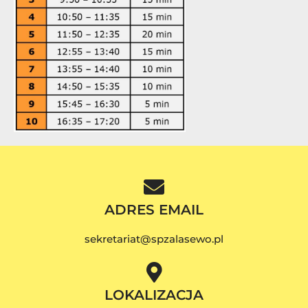
ADRES EMAIL
sekretariat@spzalasewo.pl
LOKALIZACJA