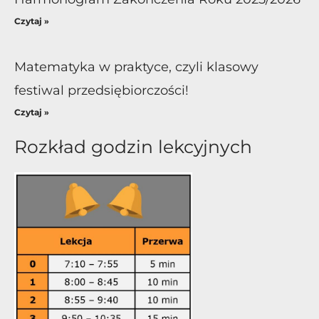
Czytaj »
Matematyka w praktyce, czyli klasowy
festiwal przedsiębiorczości!
Czytaj »
Rozkład godzin lekcyjnych