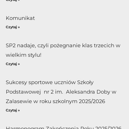
Komunikat
Czytaj »
SP2 nadaje, czyli pożegnanie klas trzecich w
wielkim stylu!
Czytaj »
Sukcesy sportowe uczniów Szkoły
Podstawowej nr 2 im. Aleksandra Doby w
Zalasewie w roku szkolnym 2025/2026
Czytaj »
Harmonogram Zakończenia Roku 2025/2026