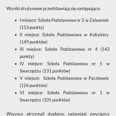
Wyniki drużynowe przedstawiają się następująco:
I miejsce: Szkoła Podstawowa nr 2 w Zalasewie
(153 punkty)
II miejsce: Szkoła Podstawowa w Kobylnicy
(149 punktów)
III miejsce: Szkoła Podstawowa nr 4 (143
punkty)
IV miejsce: Szkoła Podstawowa nr 5 w
Swarzędzu (131 punktów)
V miejsce: Szkoła Podstawowa w Paczkowie
(126 punktów)
VI miejsce: Szkoła Podstawowa nr 1 w
Swarzędzu (105 punktów)
Wszyscy otrzymali dyplomy, natomiast zwycięzcy