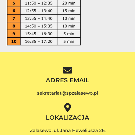
ADRES EMAIL
sekretariat@spzalasewo.pl
LOKALIZACJA
Zalasewo, ul. Jana Heweliusza 26,