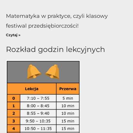
Matematyka w praktyce, czyli klasowy
festiwal przedsiębiorczości!
Czytaj »
Rozkład godzin lekcyjnych