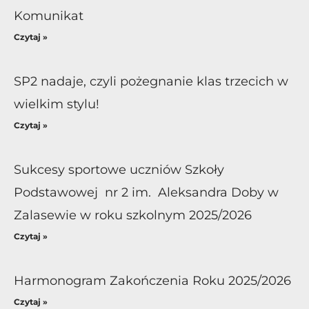
Komunikat
Czytaj »
SP2 nadaje, czyli pożegnanie klas trzecich w
wielkim stylu!
Czytaj »
Sukcesy sportowe uczniów Szkoły
Podstawowej nr 2 im. Aleksandra Doby w
Zalasewie w roku szkolnym 2025/2026
Czytaj »
Harmonogram Zakończenia Roku 2025/2026
Czytaj »