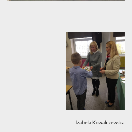
Izabela Kowalczewska