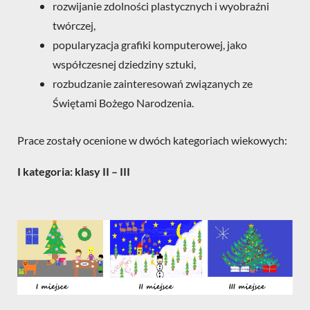
rozwijanie zdolności plastycznych i wyobraźni
twórczej,
popularyzacja grafiki komputerowej, jako
współczesnej dziedziny sztuki,
rozbudzanie zainteresowań związanych ze
Świętami Bożego Narodzenia.
Prace zostały ocenione w dwóch kategoriach wiekowych:
I kategoria: klasy II – III