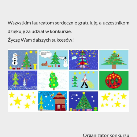
Wszystkim laureatom serdecznie gratuluję, a uczestnikom
dziękuję za udział w konkursie.
Życzę Wam dalszych sukcesów!
Organizator konkursu