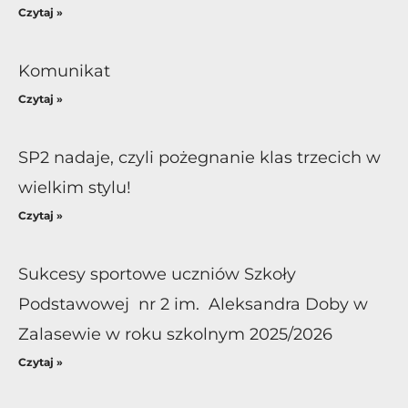
Czytaj »
Komunikat
Czytaj »
SP2 nadaje, czyli pożegnanie klas trzecich w
wielkim stylu!
Czytaj »
Sukcesy sportowe uczniów Szkoły
Podstawowej nr 2 im. Aleksandra Doby w
Zalasewie w roku szkolnym 2025/2026
Czytaj »