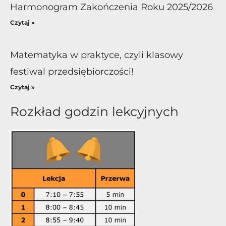
Harmonogram Zakończenia Roku 2025/2026
Czytaj »
Matematyka w praktyce, czyli klasowy
festiwal przedsiębiorczości!
Czytaj »
Rozkład godzin lekcyjnych