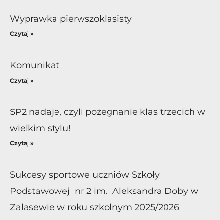
Wyprawka pierwszoklasisty
Czytaj »
Komunikat
Czytaj »
SP2 nadaje, czyli pożegnanie klas trzecich w
wielkim stylu!
Czytaj »
Sukcesy sportowe uczniów Szkoły
Podstawowej nr 2 im. Aleksandra Doby w
Zalasewie w roku szkolnym 2025/2026