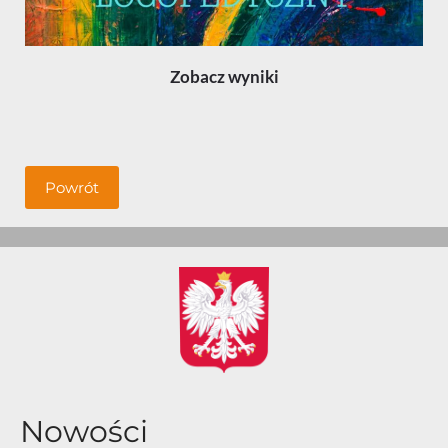
Zobacz wyniki
Powrót
Nowości