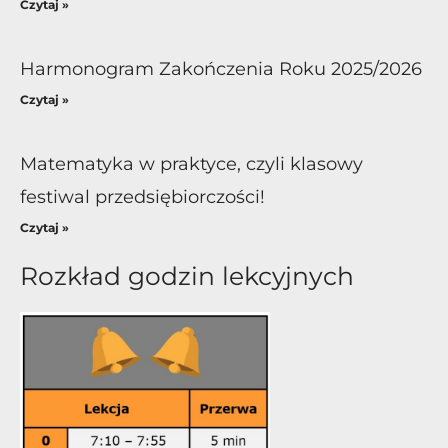
Czytaj »
Harmonogram Zakończenia Roku 2025/2026
Czytaj »
Matematyka w praktyce, czyli klasowy
festiwal przedsiębiorczości!
Czytaj »
Rozkład godzin lekcyjnych