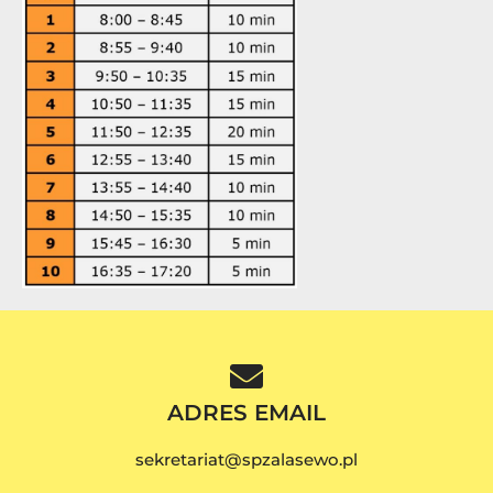
ADRES EMAIL
sekretariat@spzalasewo.pl