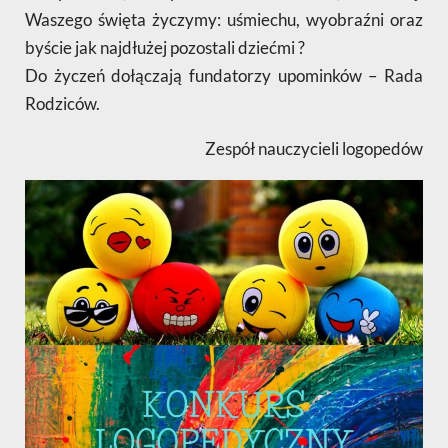
Waszego święta życzymy: uśmiechu, wyobraźni oraz
byście jak najdłużej pozostali dziećmi ?
Do życzeń dołączają fundatorzy upominków – Rada
Rodziców.
Zespół nauczycieli logopedów