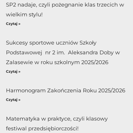
SP2 nadaje, czyli pożegnanie klas trzecich w
wielkim stylu!
Czytaj »
Sukcesy sportowe uczniów Szkoły
Podstawowej nr 2 im. Aleksandra Doby w
Zalasewie w roku szkolnym 2025/2026
Czytaj »
Harmonogram Zakończenia Roku 2025/2026
Czytaj »
Matematyka w praktyce, czyli klasowy
festiwal przedsiębiorczości!