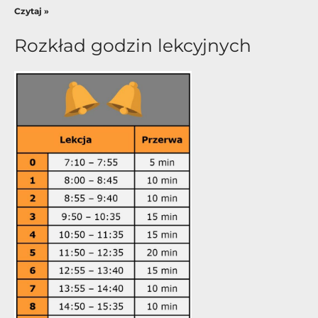
Czytaj »
Rozkład godzin lekcyjnych