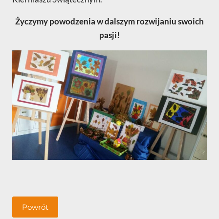
Życzymy powodzenia w dalszym rozwijaniu swoich
pasji!
Powrót