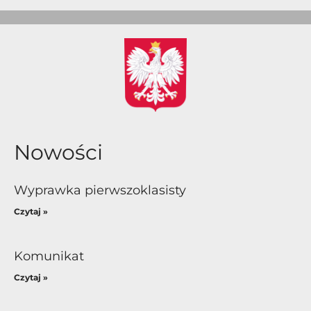
Nowości
Wyprawka pierwszoklasisty
Czytaj »
Komunikat
Czytaj »